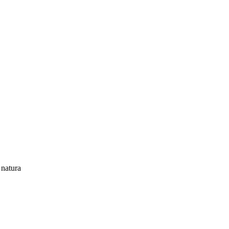
 natura