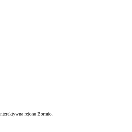
 interaktywna rejonu Bormio.