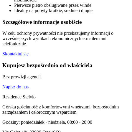
Pierwsze pietro obslugiwane przez winde
Idealny na pobyty krotkie, srednie i dlugie
Szczegółowe informacje osobiście
W celu ochrony prywatności nie przekazujemy informacji o
wcześniejszych wynikach ekonomicznych e-mailem ani
telefonicznie.
Skontaktuj się
Kupujesz bezpośrednio od właściciela
Bez prowizji agencji.
Napisz do nas
Residence Stelvio
Górska gościnność z komfortowymi wnętrzami, bezpośrednim
zarządzaniem i całorocznym wsparciem.
Godziny: poniedziałek - niedziela, 08:00 - 20:00