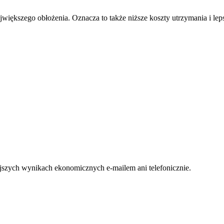
jwiększego obłożenia. Oznacza to także niższe koszty utrzymania i lep
jszych wynikach ekonomicznych e-mailem ani telefonicznie.