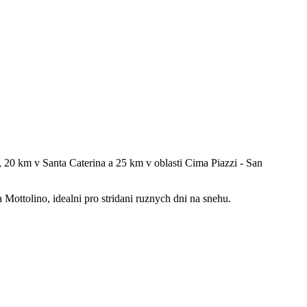
, 20 km v Santa Caterina a 25 km v oblasti Cima Piazzi - San
Mottolino, idealni pro stridani ruznych dni na snehu.