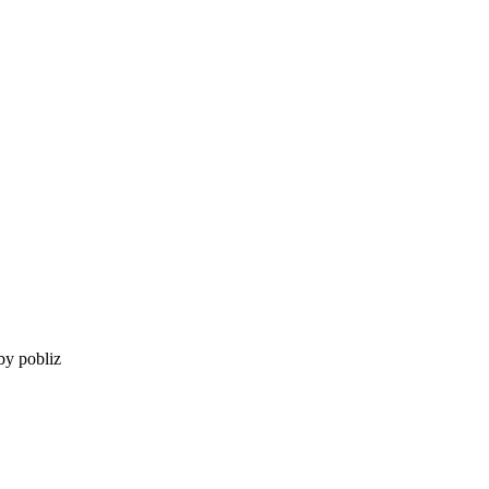
by pobliz