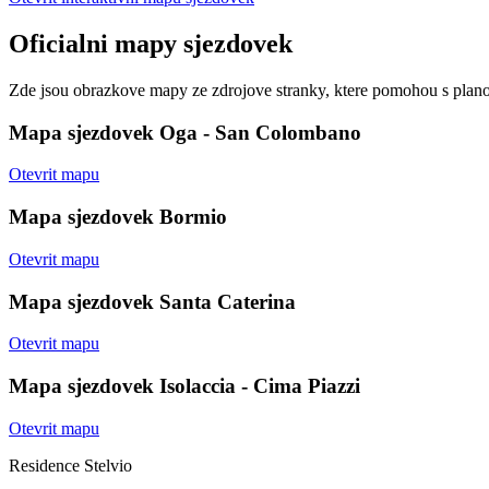
Oficialni mapy sjezdovek
Zde jsou obrazkove mapy ze zdrojove stranky, ktere pomohou s plan
Mapa sjezdovek Oga - San Colombano
Otevrit mapu
Mapa sjezdovek Bormio
Otevrit mapu
Mapa sjezdovek Santa Caterina
Otevrit mapu
Mapa sjezdovek Isolaccia - Cima Piazzi
Otevrit mapu
Residence Stelvio