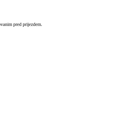
ovanim pred prijezdem.